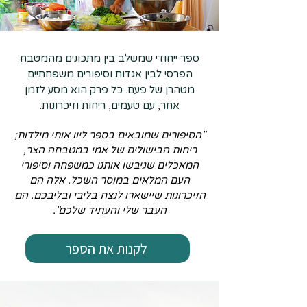
ספר ייחודי שמשלב בין מתכונים מהמטבח
הפרסי לבין אגדות וסיפורים משפחתיים
מטהרן של פעם. כל פרק הוא מסע לזמן
אחר, עם טעמים, ריחות וזיכרונות.
"הסיפורים שמובאים בספר ליוו אותי מילדות;
ריחות הבישולים של אמי במטבחה הצר,
המאכלים שגיבשו אותנו כמשפחה וסיפורי
העם המלאים במוסר השכל. אלה הם
הזיכרונות שיישארו לנצח בליבי ובליבכם. הם
העבר שלי והעתיד שלכם".
לקנות את הספר