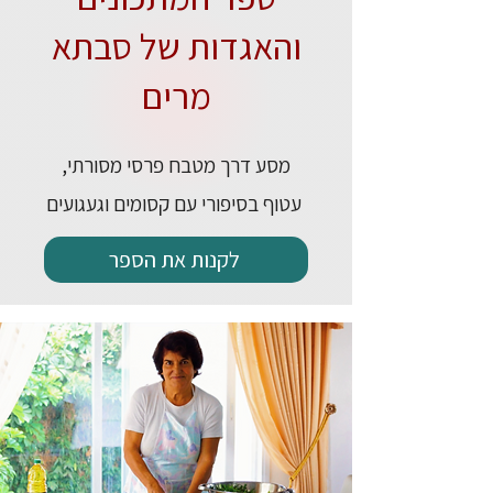
והאגדות של סבתא
מרים
מסע דרך מטבח פרסי מסורתי,
עטוף בסיפורי עם קסומים וגעגועים
לקנות את הספר