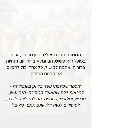
המטבח הפרסי אולי נשמע מורכב, אבל
בפועל הוא פשוט, חם ומלא ברוח. עם הנחיות
ברורות ואהבה לבישול, כל אחד יכול להכניס
את הקסם הביתה.
"
הספר שכתבתי נועד בדיוק בשביל זה -
להראות לכם שהאוכל המסורתי הזה נגיש,
מרפא, ומלא טעם וחיים. תנו לתבלינים לדבר,
לסיפורים לגעת וגלו שגם אתם יכולים
."